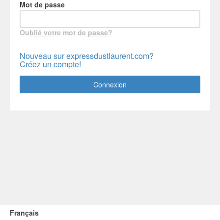
Mot de passe
Oublié votre mot de passe?
Nouveau sur expressdustlaurent.com?
Créez un compte!
Connexion
Français