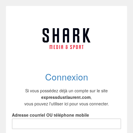
Connexion
Si vous possédez déjà un compte sur le site
expressdustlaurent.com
,
vous pouvez l'utiliser ici pour vous connecter.
Adresse courriel OU téléphone mobile