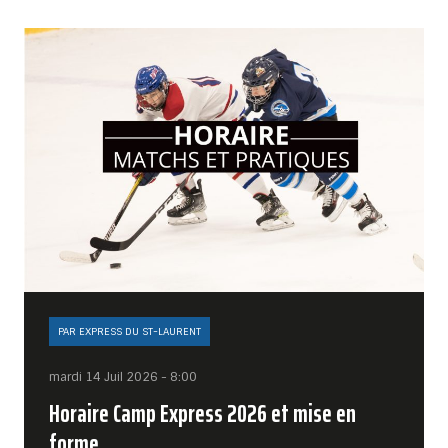
PAR EXPRESS DU ST-LAURENT
mardi 14 Juil 2026 - 8:00
Horaire Camp Express 2026 et mise en
forme