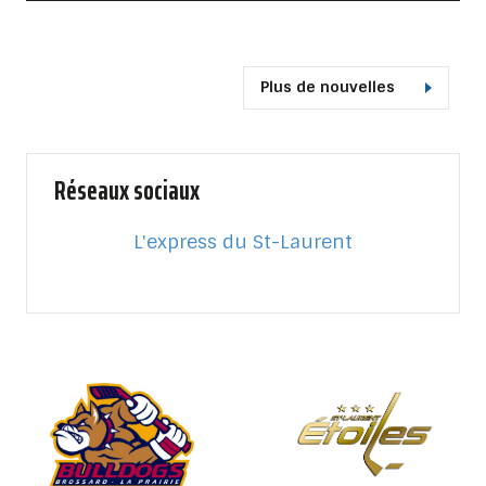
Plus de nouvelles
Réseaux sociaux
L'express du St-Laurent