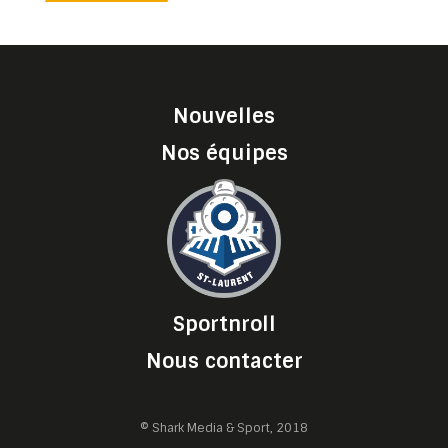
Nouvelles
Nos équipes
Sportnroll
Nous contacter
© Shark Media & Sport, 2018